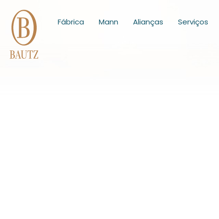
Fábrica
Mann
Alianças
Serviços