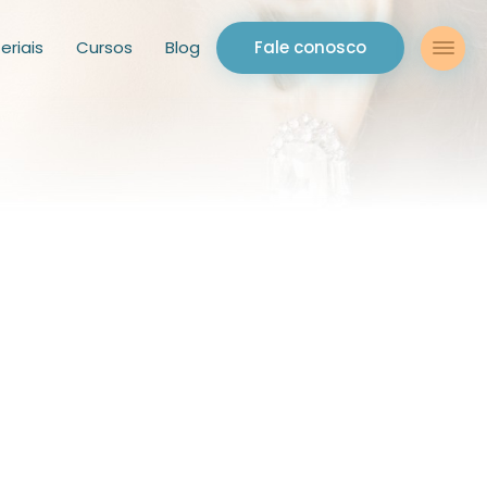
eriais
Cursos
Blog
Fale conosco